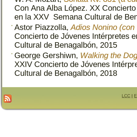
Con Ana Alba López. XX Concierto 
en la XXV Semana Cultural de Be
Astor Piazzolla,
Adios Nonino (con
Concierto de Jóvenes Intérpretes
Cultural de Benagalbón, 2015
George Gershiwn,
Walking the Dog
XXIV Concierto de Jóvenes Intérp
Cultural de Benagalbón, 2018
LCC
|
E